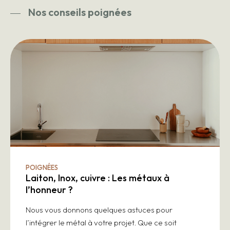
Nos conseils poignées
POIGNÉES
Laiton, Inox, cuivre : Les métaux à
l’honneur ?
Nous vous donnons quelques astuces pour
l’intégrer le métal à votre projet. Que ce soit