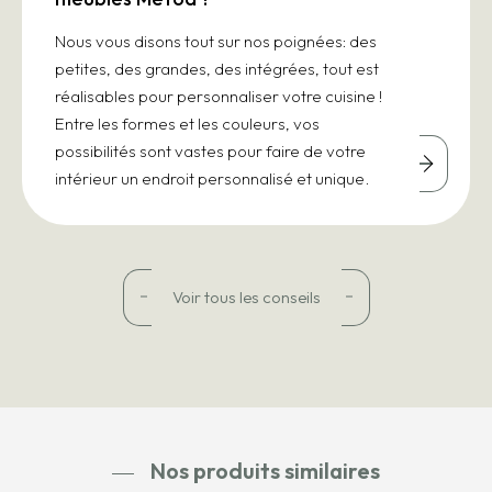
Nous vous disons tout sur nos poignées: des
petites, des grandes, des intégrées, tout est
réalisables pour personnaliser votre cuisine !
Entre les formes et les couleurs, vos
possibilités sont vastes pour faire de votre
intérieur un endroit personnalisé et unique.
Voir tous les conseils
Nos produits similaires