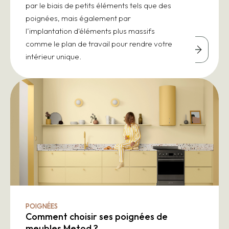
par le biais de petits éléments tels que des
poignées, mais également par
l’implantation d'éléments plus massifs
comme le plan de travail pour rendre votre
intérieur unique.
POIGNÉES
Comment choisir ses poignées de
meubles Metod ?