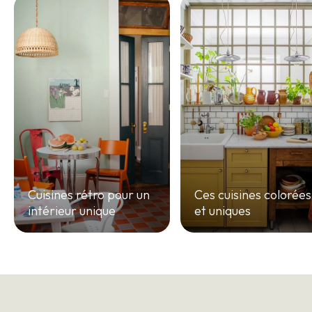
Cuisines rétro pour un
Ces cuisines colorées
intérieur unique
et uniques