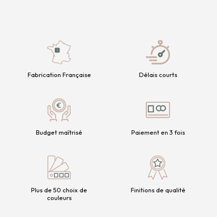
Fabrication Française
Délais courts
Budget maîtrisé
Paiement en 3 fois
Plus de 50 choix de
Finitions de qualité
couleurs