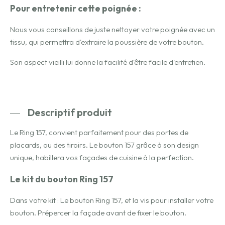
Pour entretenir cette poignée :
Nous vous conseillons de juste nettoyer votre poignée avec un
tissu, qui permettra d'extraire la poussière de votre bouton.
Son aspect vieilli lui donne la facilité d'être facile d'entretien.
Descriptif produit
Le Ring 157, convient parfaitement pour des portes de
placards, ou des tiroirs. Le bouton 157 grâce à son design
unique, habillera vos façades de cuisine à la perfection.
Le kit du bouton Ring 157
Dans votre kit : Le bouton Ring 157, et la vis pour installer votre
bouton. Prépercer la façade avant de fixer le bouton.